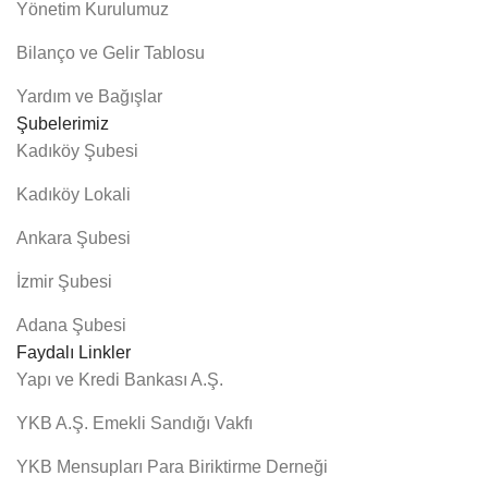
Yönetim Kurulumuz
Bilanço ve Gelir Tablosu
Yardım ve Bağışlar
Şubelerimiz
Kadıköy Şubesi
Kadıköy Lokali
Ankara Şubesi
İzmir Şubesi
Adana Şubesi
Faydalı Linkler
Yapı ve Kredi Bankası A.Ş.
YKB A.Ş. Emekli Sandığı Vakfı
YKB Mensupları Para Biriktirme Derneği