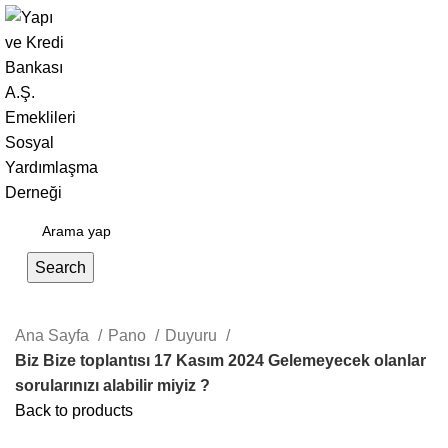
Giriş Yap / Kayıt Ol
Search
Ana Sayfa
Pano
Duyuru
Biz Bize toplantısı 17 Kasım 2024 Gelemeyecek olanlar
sorularınızı alabilir miyiz ?
Back to products