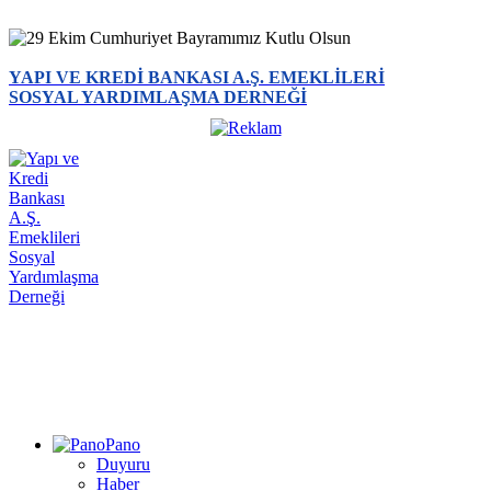
YAPI VE KREDİ BANKASI A.Ş. EMEKLİLERİ
SOSYAL YARDIMLAŞMA DERNEĞİ
Pano
Duyuru
Haber