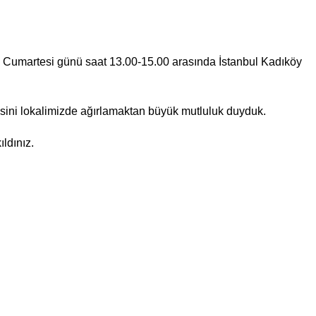
 Cumartesi günü saat 13.00-15.00 arasında İstanbul Kadıköy
sini lokalimizde ağırlamaktan büyük mutluluk duyduk.
ldınız.