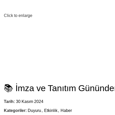
Click to enlarge
📚 İmza ve Tanıtım Gününde
Tarih:
30 Kasım 2024
Kategoriler:
Duyuru
,
Etkinlik
,
Haber