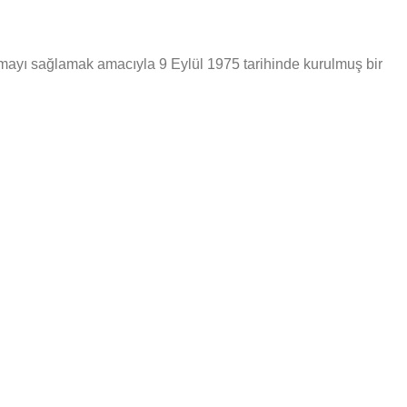
mayı sağlamak amacıyla 9 Eylül 1975 tarihinde kurulmuş bir