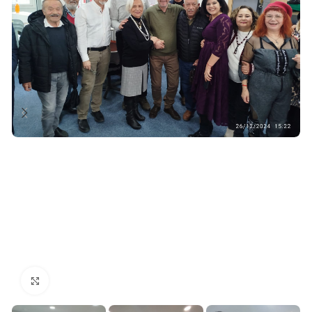
Click to enlarge