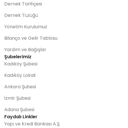
Dernek Tarihçesi
Dernek Tüzüğü
Yönetim Kurulumuz
Bilanço ve Gelir Tablosu
Yardım ve Bağışlar
Şubelerimiz
Kadıköy Şubesi
Kadıköy Lokali
Ankara Şubesi
İzmir Şubesi
Adana Şubesi
Faydalı Linkler
Yapı ve Kredi Bankası A.Ş.