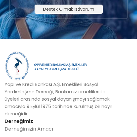
Destek Olmak İstiyorum
Yapı ve Kredi Bankası A.Ş. Emeklileri Sosyal
Yardımlaşma Derneği, Bankamız emeklileri ile
üyeleri arasında sosyal dayanışmayı sağlamak
amacıyla 9 Eylül 1975 tarihinde kurulmuş bir hayır
derneğidir.
Derneğimiz
Derneğimizin Amacı