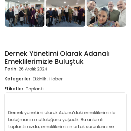
Dernek Yönetimi Olarak Adanalı
Emeklilerimizle Buluştuk
Tarih:
26 Aralık 2024
Kategoriler:
Etkinlik
,
Haber
Etiketler:
Toplantı
Dernek yönetimi olarak Adana’daki emeklilerimizle
buluşmanın mutluluğunu yaşadık. Bu anlamlı
toplantımızda, emeklilerimizin ortak sorunlarını ve