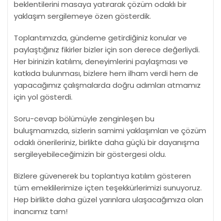
beklentilerini masaya yatırarak çözüm odaklı bir
yaklaşım sergilemeye özen gösterdik.
Toplantımızda, gündeme getirdiğiniz konular ve
paylaştığınız fikirler bizler için son derece değerliydi.
Her birinizin katılımı, deneyimlerini paylaşması ve
katkıda bulunması, bizlere hem ilham verdi hem de
yapacağımız çalışmalarda doğru adımları atmamız
için yol gösterdi.
Soru-cevap bölümüyle zenginleşen bu
buluşmamızda, sizlerin samimi yaklaşımları ve çözüm
odaklı önerileriniz, birlikte daha güçlü bir dayanışma
sergileyebileceğimizin bir göstergesi oldu.
Bizlere güvenerek bu toplantıya katılım gösteren
tüm emeklilerimize içten teşekkürlerimizi sunuyoruz.
Hep birlikte daha güzel yarınlara ulaşacağımıza olan
inancımız tam!