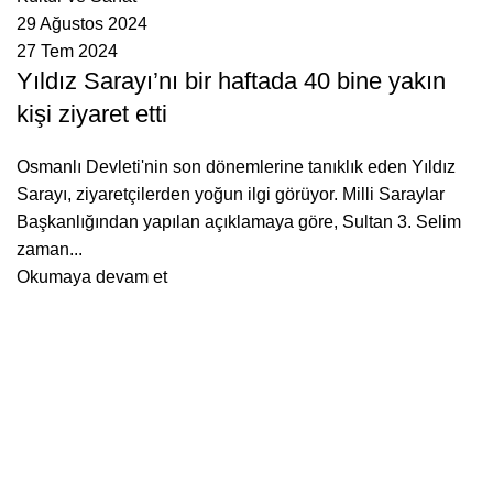
29 Ağustos 2024
27 Tem 2024
Yıldız Sarayı’nı bir haftada 40 bine yakın
kişi ziyaret etti
Osmanlı Devleti'nin son dönemlerine tanıklık eden Yıldız
Sarayı, ziyaretçilerden yoğun ilgi görüyor. Milli Saraylar
Başkanlığından yapılan açıklamaya göre, Sultan 3. Selim
zaman...
Okumaya devam et