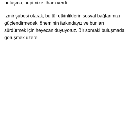
buluşma, hepimize ilham verdi.
İzmir şubesi olarak, bu tür etkinliklerin sosyal bağlarımızı
güçlendirmedeki öneminin farkındayız ve bunları
sürdürmek için heyecan duyuyoruz. Bir sonraki buluşmada
görüşmek üzere!