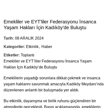
Emekliler ve EYT’liler Federasyonu İnsanca
Yaşam Hakları İçin Kadıköy’de Buluştu
Tarih:
08 ARALIK 2024
Kategoriler:
Etkinlik
,
Haber
Etiketler:
Toplantı
Emekliler ve EYT’liler Federasyonu İnsanca Yaşam
Hakları İçin Kadıköy’de Buluştu
Emeklilerin yaşadığı sorunlara dikkat çekmek ve insanca
yaşam haklarını savunmak amacıyla Kadıköy Meydanı’nda
düzenlenen anlamlı bir buluşmada yer aldık.
Bu etkinlik, dayanışma ve birlik ruhunu güçlendiren bir
atmosferde gerçekleşti. Basın açıklamasında, emeklilerin