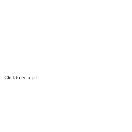
Click to enlarge